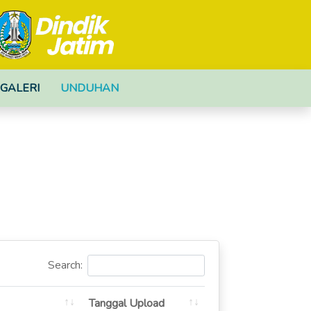
GALERI
UNDUHAN
Search:
Tanggal Upload