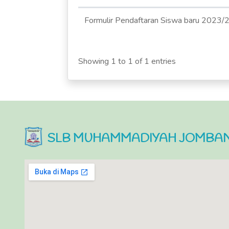
Formulir Pendaftaran Siswa baru 2023
Showing 1 to 1 of 1 entries
SLB MUHAMMADIYAH JOMBA