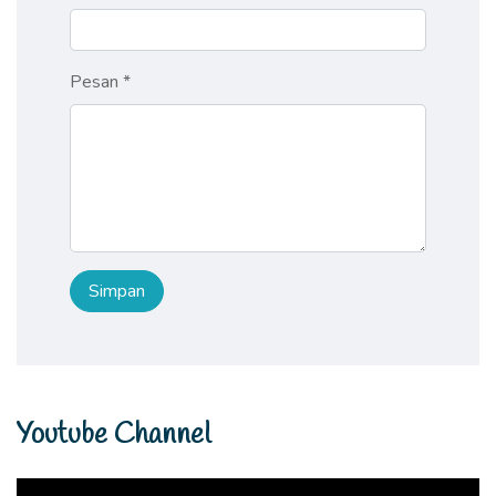
Pesan *
Youtube Channel