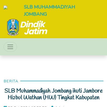
SLB MUHAMMADIYAH
JOMBANG
BERITA
SLB Muhammadiyah Jombang ikuti Jambore
Hizbul Wathan (HW) Tingkat Kabupaten