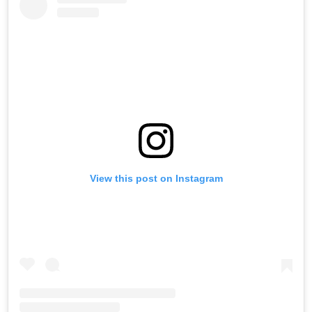
View this post on Instagram