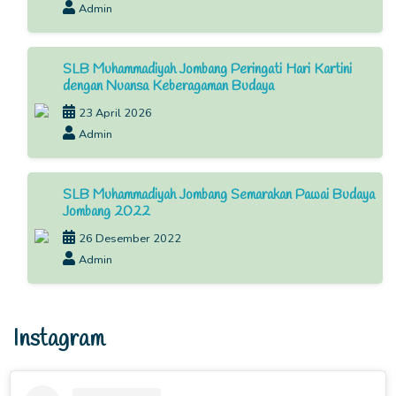
Admin
SLB Muhammadiyah Jombang Peringati Hari Kartini
dengan Nuansa Keberagaman Budaya
23 April 2026
Admin
SLB Muhammadiyah Jombang Semarakan Pawai Budaya
Jombang 2022
26 Desember 2022
Admin
Instagram