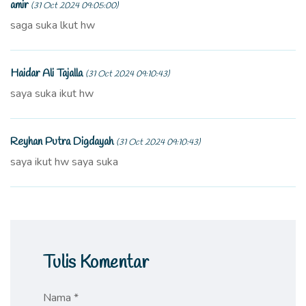
amir
(31 Oct 2024 09:05:00)
saga suka lkut hw
Haidar Ali Tajalla
(31 Oct 2024 09:10:43)
saya suka ikut hw
Reyhan Putra Digdayah
(31 Oct 2024 09:10:43)
saya ikut hw saya suka
Tulis Komentar
Nama *